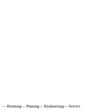
— Beratung
— Planung
— Realisierung
— Service