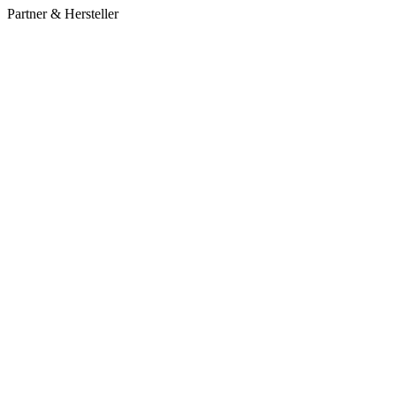
Partner & Hersteller