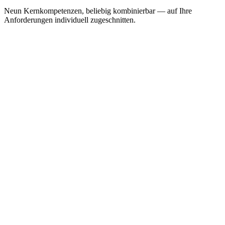
Neun Kernkompetenzen, beliebig kombinierbar — auf Ihre
Anforderungen individuell zugeschnitten.