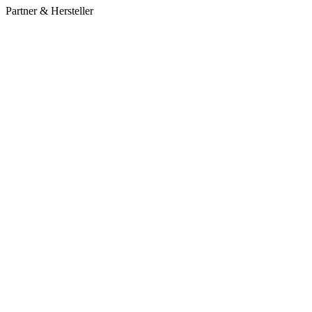
Partner & Hersteller