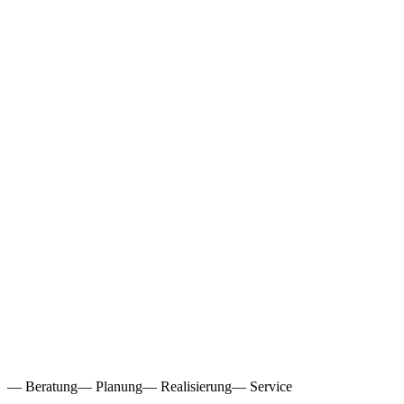
— Beratung
— Planung
— Realisierung
— Service