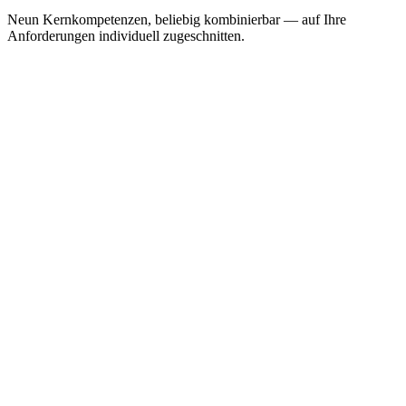
Neun Kernkompetenzen, beliebig kombinierbar — auf Ihre
Anforderungen individuell zugeschnitten.