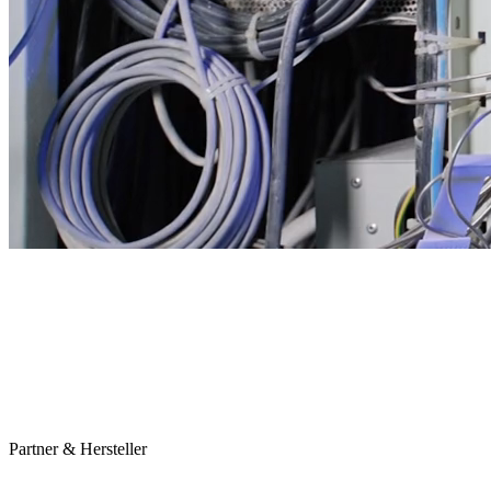
Partner & Hersteller