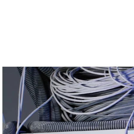
Leistungen
Über uns
Branchen
Referenzen
Kontakt